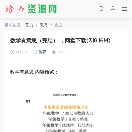
当前位置：
首页
教育
正文
数学有意思（完结） ，网盘下载(318.16M)
03-15
教育
758
数学有意思 内容预览：