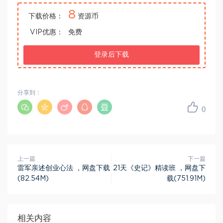
8
下载价格：
资源币
VIP优惠：
免费
登录后下载
分享到：
0
上一篇
下一篇
雷军亲述创业心法 ，网盘下载
21天《史记》精读班 ，网盘下
(82.54M)
载(751.91M)
相关内容