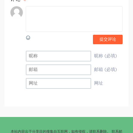
提交评论
昵称 (必填)
邮箱 (必填)
网址
本站内容出于分享目的搜集自互联网，如有侵权，请联系删除。 联系邮