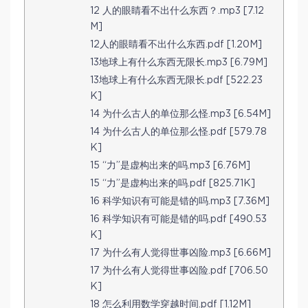
12 人的眼睛看不出什么东西？.mp3 [7.12
M]
12人的眼睛看不出什么东西.pdf [1.20M]
13地球上有什么东西无限长.mp3 [6.79M]
13地球上有什么东西无限长.pdf [522.23
K]
14 为什么古人的单位那么怪.mp3 [6.54M]
14 为什么古人的单位那么怪.pdf [579.78
K]
15 “力”是虚构出来的吗.mp3 [6.76M]
15 “力”是虚构出来的吗.pdf [825.71K]
16 科学知识有可能是错的吗.mp3 [7.36M]
16 科学知识有可能是错的吗.pdf [490.53
K]
17 为什么有人觉得世事凶险.mp3 [6.66M]
17 为什么有人觉得世事凶险.pdf [706.50
K]
18 怎么利用数学穿越时间.pdf [1.12M]