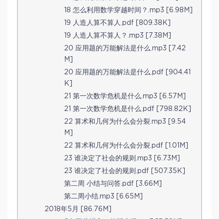
18 怎么利用数学穿越时间？.mp3 [6.98M]
19 人造人算不算人.pdf [809.38K]
19 人造人算不算人？.mp3 [7.38M]
20 应用题的万能解法是什么.mp3 [7.42
M]
20 应用题的万能解法是什么.pdf [904.41
K]
21 第一次数学危机是什么.mp3 [6.57M]
21 第一次数学危机是什么.pdf [798.82K]
22 算术和几何为什么会分裂.mp3 [9.54
M]
22 算术和几何为什么会分裂.pdf [1.01M]
23 谁决定了社会的规则.mp3 [6.73M]
23 谁决定了社会的规则.pdf [507.35K]
第二周 小结与问答.pdf [3.66M]
第二周小结.mp3 [6.65M]
2018年5月 [86.76M]