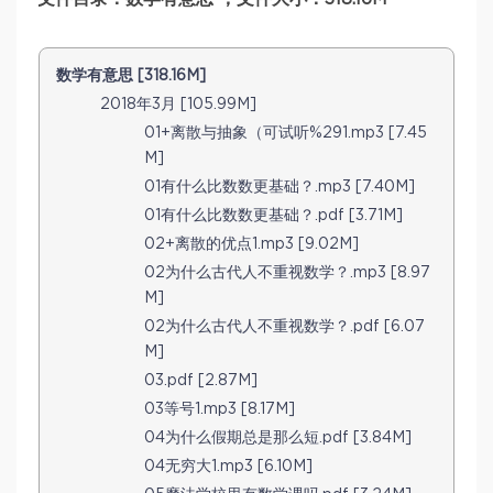
数学有意思 [318.16M]
2018年3月 [105.99M]
01+离散与抽象（可试听%291.mp3 [7.45
M]
01有什么比数数更基础？.mp3 [7.40M]
01有什么比数数更基础？.pdf [3.71M]
02+离散的优点1.mp3 [9.02M]
02为什么古代人不重视数学？.mp3 [8.97
M]
02为什么古代人不重视数学？.pdf [6.07
M]
03.pdf [2.87M]
03等号1.mp3 [8.17M]
04为什么假期总是那么短.pdf [3.84M]
04无穷大1.mp3 [6.10M]