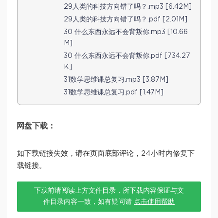
29人类的科技方向错了吗？.mp3 [6.42M]
29人类的科技方向错了吗？.pdf [2.01M]
30 什么东西永远不会背叛你.mp3 [10.66
M]
30 什么东西永远不会背叛你.pdf [734.27
K]
31数学思维课总复习.mp3 [3.87M]
31数学思维课总复习.pdf [1.47M]
网盘下载：
如下载链接失效，请在页面底部评论，24小时内修复下
载链接。
下载前请阅读上方文件目录，所下载内容保证与文
件目录内容一致，如有疑问请
点击使用帮助