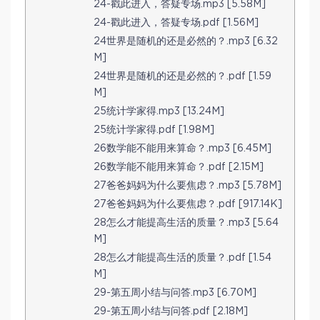
24-戳此进入，答疑专场.mp3 [5.58M]
24-戳此进入，答疑专场.pdf [1.56M]
24世界是随机的还是必然的？.mp3 [6.32
M]
24世界是随机的还是必然的？.pdf [1.59
M]
25统计学家得.mp3 [13.24M]
25统计学家得.pdf [1.98M]
26数学能不能用来算命？.mp3 [6.45M]
26数学能不能用来算命？.pdf [2.15M]
27爸爸妈妈为什么要焦虑？.mp3 [5.78M]
27爸爸妈妈为什么要焦虑？.pdf [917.14K]
28怎么才能提高生活的质量？.mp3 [5.64
M]
28怎么才能提高生活的质量？.pdf [1.54
M]
29-第五周小结与问答.mp3 [6.70M]
29-第五周小结与问答.pdf [2.18M]