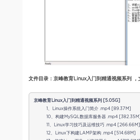
文件目录：京峰教育Linux入门到精通视频系列 ，文
京峰教育Linux入门到精通视频系列 [5.05G]
1、Linux操作系统入门简介 .mp4 [89.37M]
10、构建MySQL数据库服务器 .mp4 [382.35M
11、Linux学习技巧及运维技巧 .mp4 [266.66M]
12、Linux下构建LAMP架构 .mp4 [514.68M]