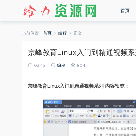
首页
当前位置：
首页
编程
正文
京峰教育Linux入门到精通视频系列
03-15
编程
804
京峰教育Linux入门到精通视频系列 内容预览：