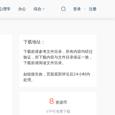
心理学
办公
综合
登录
注册
下载地址：
下载前请参考文件目录，所有内容均经过
验证，所下载内容与文件目录保证一致，
下载前请阅读文件目录。
如链接失效，页面底部评论后24小时内
处理。
8
资源币
VIP可免费下载