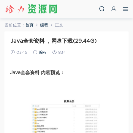
当前位置：
首页
编程
正文
Java全套资料 ，网盘下载(29.44G)
03-15
编程
834
Java全套资料 内容预览：