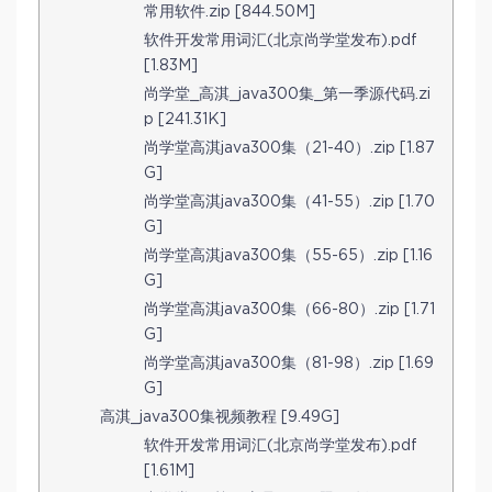
常用软件.zip [844.50M]
软件开发常用词汇(北京尚学堂发布).pdf
[1.83M]
尚学堂_高淇_java300集_第一季源代码.zi
p [241.31K]
尚学堂高淇java300集（21-40）.zip [1.87
G]
尚学堂高淇java300集（41-55）.zip [1.70
G]
尚学堂高淇java300集（55-65）.zip [1.16
G]
尚学堂高淇java300集（66-80）.zip [1.71
G]
尚学堂高淇java300集（81-98）.zip [1.69
G]
高淇_java300集视频教程 [9.49G]
软件开发常用词汇(北京尚学堂发布).pdf
[1.61M]