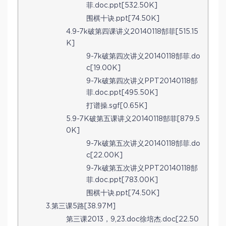
菲.doc.ppt[532.50K]
围棋十诀.ppt[74.50K]
4.9-7k破第四课讲义20140118郜菲[515.15
K]
9-7k破第四次讲义20140118郜菲.do
c[19.00K]
9-7k破第四次讲义PPT20140118郜
菲.doc.ppt[495.50K]
打谱操.sgf[0.65K]
5.9-7K破第五课讲义20140118郜菲[879.5
0K]
9-7k破第五次讲义20140118郜菲.do
c[22.00K]
9-7k破第五次讲义PPT20140118郜
菲.doc.ppt[783.00K]
围棋十诀.ppt[74.50K]
3.第三课5路[38.97M]
第三课2013，9,23.doc徐培杰.doc[22.50