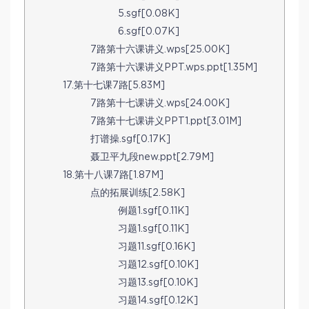
5.sgf[0.08K]
6.sgf[0.07K]
7路第十六课讲义.wps[25.00K]
7路第十六课讲义PPT.wps.ppt[1.35M]
17.第十七课7路[5.83M]
7路第十七课讲义.wps[24.00K]
7路第十七课讲义PPT1.ppt[3.01M]
打谱操.sgf[0.17K]
聂卫平九段new.ppt[2.79M]
18.第十八课7路[1.87M]
点的拓展训练[2.58K]
例题1.sgf[0.11K]
习题1.sgf[0.11K]
习题11.sgf[0.16K]
习题12.sgf[0.10K]
习题13.sgf[0.10K]
习题14.sgf[0.12K]