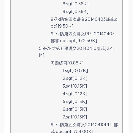
8.sgf[0.36K]
9.sgf[0.36K]
9-7k防第四次讲义20140403郜菲.d
oc[19.50K]
9-7k防第四次讲义PPT20140403
郜菲.doc.ppt[972.50K]
5.9-7k防第五课讲义20140410郜菲[2.41
M]
习题练习[0.88K]
1.sgf[0.07K]
2.sgf[0.12K]
3.sgf[0.15K]
4.sgf[0.12K]
5.sgf[0.13K]
6.sgf[0.13K]
7.sgf[0.15K]
9-7k防第五次讲义20140410PPT郜
菲.doc.ppt[754.00K]