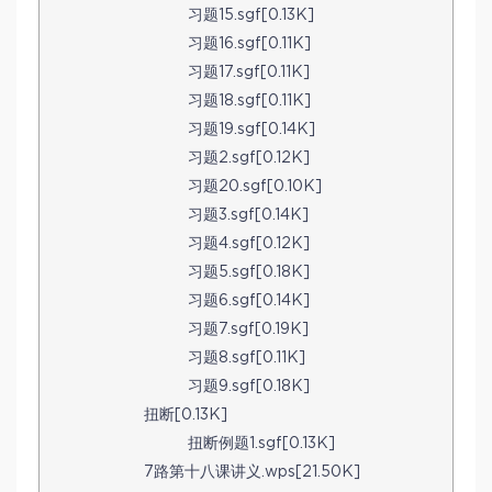
习题15.sgf[0.13K]
习题16.sgf[0.11K]
习题17.sgf[0.11K]
习题18.sgf[0.11K]
习题19.sgf[0.14K]
习题2.sgf[0.12K]
习题20.sgf[0.10K]
习题3.sgf[0.14K]
习题4.sgf[0.12K]
习题5.sgf[0.18K]
习题6.sgf[0.14K]
习题7.sgf[0.19K]
习题8.sgf[0.11K]
习题9.sgf[0.18K]
扭断[0.13K]
扭断例题1.sgf[0.13K]
7路第十八课讲义.wps[21.50K]