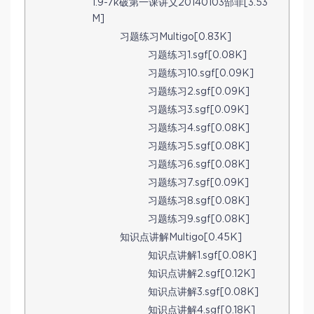
1.9-7k破第一课讲义20140103郜菲[3.53
M]
习题练习Multigo[0.83K]
习题练习1.sgf[0.08K]
习题练习10.sgf[0.09K]
习题练习2.sgf[0.09K]
习题练习3.sgf[0.09K]
习题练习4.sgf[0.08K]
习题练习5.sgf[0.08K]
习题练习6.sgf[0.08K]
习题练习7.sgf[0.09K]
习题练习8.sgf[0.08K]
习题练习9.sgf[0.08K]
知识点讲解Multigo[0.45K]
知识点讲解1.sgf[0.08K]
知识点讲解2.sgf[0.12K]
知识点讲解3.sgf[0.08K]
知识点讲解4.sgf[0.18K]