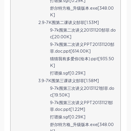
打谱操.sgf[0.29K]
舒尔特方格_升级版本.exe[348.00
K]
2.9-7K围第二课讲义郜菲[1.53M]
9-7k围第二次讲义20131120郜菲.do
c[20.00K]
9-7k围第二次讲义PPT20131120郜
菲.doc.ppt[614.00K]
猜猜我有多爱你(绘本).ppt[935.50
K]
打谱操.sgf[0.29K]
3.9-7K围第三课讲义郜菲[1.58M]
9-7k围第三次讲义20131121郜菲.do
c[19.50K]
9-7k围第三次讲义PPT20131121郜
菲.doc.ppt[1.22M]
打谱操.sgf[0.29K]
舒尔特方格_升级版本.exe[348.00