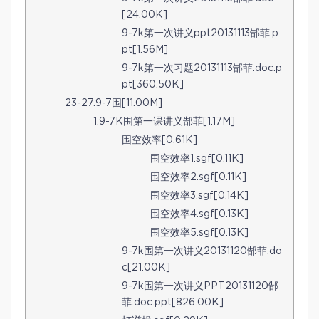
[24.00K]
9-7k第一次讲义ppt20131113郜菲.p
pt[1.56M]
9-7k第一次习题20131113郜菲.doc.p
pt[360.50K]
23-27.9-7围[11.00M]
1.9-7K围第一课讲义郜菲[1.17M]
围空效率[0.61K]
围空效率1.sgf[0.11K]
围空效率2.sgf[0.11K]
围空效率3.sgf[0.14K]
围空效率4.sgf[0.13K]
围空效率5.sgf[0.13K]
9-7k围第一次讲义20131120郜菲.do
c[21.00K]
9-7k围第一次讲义PPT20131120郜
菲.doc.ppt[826.00K]