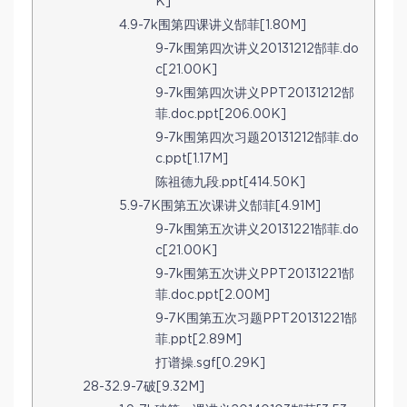
K]
4.9-7k围第四课讲义郜菲[1.80M]
9-7k围第四次讲义20131212郜菲.do
c[21.00K]
9-7k围第四次讲义PPT20131212郜
菲.doc.ppt[206.00K]
9-7k围第四次习题20131212郜菲.do
c.ppt[1.17M]
陈祖德九段.ppt[414.50K]
5.9-7K围第五次课讲义郜菲[4.91M]
9-7k围第五次讲义20131221郜菲.do
c[21.00K]
9-7k围第五次讲义PPT20131221郜
菲.doc.ppt[2.00M]
9-7K围第五次习题PPT20131221郜
菲.ppt[2.89M]
打谱操.sgf[0.29K]
28-32.9-7破[9.32M]