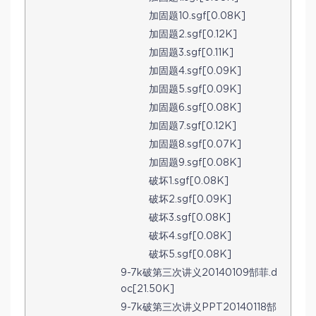
加固题10.sgf[0.08K]
加固题2.sgf[0.12K]
加固题3.sgf[0.11K]
加固题4.sgf[0.09K]
加固题5.sgf[0.09K]
加固题6.sgf[0.08K]
加固题7.sgf[0.12K]
加固题8.sgf[0.07K]
加固题9.sgf[0.08K]
破坏1.sgf[0.08K]
破坏2.sgf[0.09K]
破坏3.sgf[0.08K]
破坏4.sgf[0.08K]
破坏5.sgf[0.08K]
9-7k破第三次讲义20140109郜菲.d
oc[21.50K]
9-7k破第三次讲义PPT20140118郜