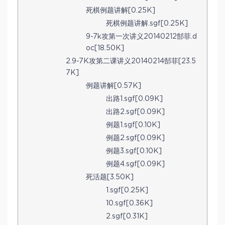
死棋例题讲解[0.25K]
死棋例题讲解.sgf[0.25K]
9-7k攻第一次讲义20140212郜菲.d
oc[18.50K]
2.9-7K攻第二课讲义20140214郜菲[23.5
7K]
例题讲解[0.57K]
出路1.sgf[0.09K]
出路2.sgf[0.09K]
例题1.sgf[0.10K]
例题2.sgf[0.09K]
例题3.sgf[0.10K]
例题4.sgf[0.09K]
死活题[3.50K]
1.sgf[0.25K]
10.sgf[0.36K]
2.sgf[0.31K]