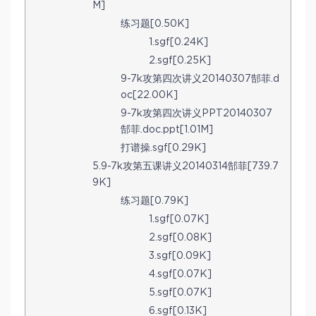
M]
练习题[0.50K]
1.sgf[0.24K]
2.sgf[0.25K]
9-7k攻第四次讲义20140307郜菲.d
oc[22.00K]
9-7k攻第四次讲义PPT20140307
郜菲.doc.ppt[1.01M]
打谱操.sgf[0.29K]
5.9-7k攻第五课讲义20140314郜菲[739.7
9K]
练习题[0.79K]
1.sgf[0.07K]
2.sgf[0.08K]
3.sgf[0.09K]
4.sgf[0.07K]
5.sgf[0.07K]
6.sgf[0.13K]