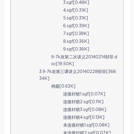
3.sgf[0.48K]
4.sgf[0.31K]
5.sgf[0.31K]
6.sgf[0.39K]
7.sgf[0.38K]
8.sgf[0.36K]
9.sgf[0.36K]
9-7k攻第二次讲义20140214郜菲.d
oc[19.50K]
3.9-7k攻第三课讲义20140228郜菲[368.
34K]
例题[0.63K]
连接封锁1.sgf[0.07K]
连接封锁2.sgf[0.11K]
连接封锁3.sgf[0.08K]
连接封锁4.sgf[0.13K]
未连接封锁1.sgf[0.08K]
未连接封锁2.sgf[0.07K]