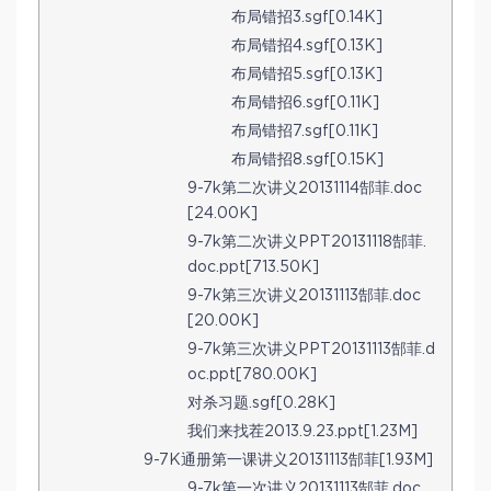
布局错招3.sgf[0.14K]
布局错招4.sgf[0.13K]
布局错招5.sgf[0.13K]
布局错招6.sgf[0.11K]
布局错招7.sgf[0.11K]
布局错招8.sgf[0.15K]
9-7k第二次讲义20131114郜菲.doc
[24.00K]
9-7k第二次讲义PPT20131118郜菲.
doc.ppt[713.50K]
9-7k第三次讲义20131113郜菲.doc
[20.00K]
9-7k第三次讲义PPT20131113郜菲.d
oc.ppt[780.00K]
对杀习题.sgf[0.28K]
我们来找茬2013.9.23.ppt[1.23M]
9-7K通册第一课讲义20131113郜菲[1.93M]
9-7k第一次讲义20131113郜菲.doc