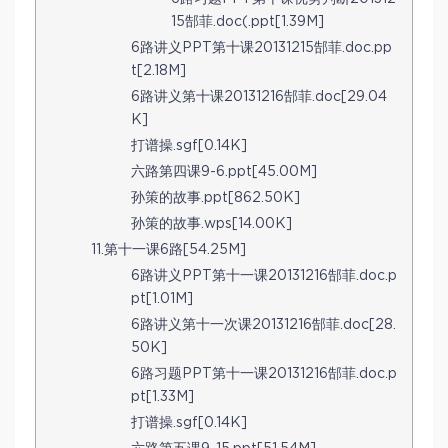
15郜菲.doc(.ppt[1.39M]
6路讲义PPT第十课20131215郜菲.doc.pp
t[2.18M]
6路讲义第十课20131216郜菲.doc[29.04
K]
打谱操.sgf[0.14K]
六路第四课9-6.ppt[45.00M]
孙策的故事.ppt[862.50K]
孙策的故事.wps[14.00K]
11.第十一课6路[54.25M]
6路讲义PPT第十一课20131216郜菲.doc.p
pt[1.01M]
6路讲义第十一次课20131216郜菲.doc[28.
50K]
6路习题PPT第十一课20131216郜菲.doc.p
pt[1.33M]
打谱操.sgf[0.14K]