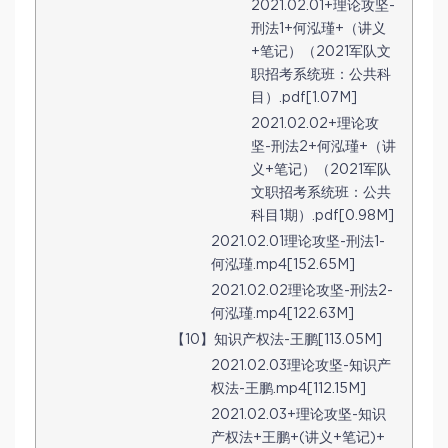
2021.02.01+理论攻坚-
刑法1+何泓瑾+（讲义
+笔记）（2021军队文
职招考系统班：公共科
目）.pdf[1.07M]
2021.02.02+理论攻
坚-刑法2+何泓瑾+（讲
义+笔记）（2021军队
文职招考系统班：公共
科目1期）.pdf[0.98M]
2021.02.01理论攻坚-刑法1-
何泓瑾.mp4[152.65M]
2021.02.02理论攻坚-刑法2-
何泓瑾.mp4[122.63M]
【10】知识产权法-王鹏[113.05M]
2021.02.03理论攻坚-知识产
权法-王鹏.mp4[112.15M]
2021.02.03+理论攻坚-知识
产权法+王鹏+(讲义+笔记)+