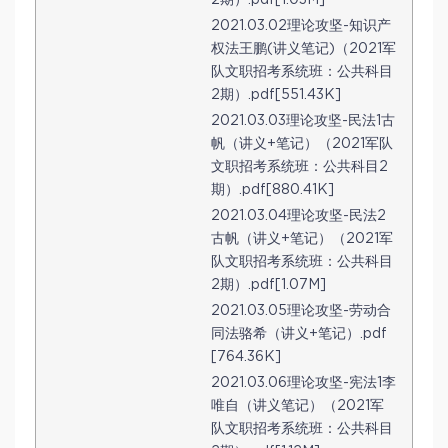
2021.03.02理论攻坚-知识产
权法王鹏(讲义笔记)（2021军
队文职招考系统班：公共科目
2期）.pdf[551.43K]
2021.03.03理论攻坚-民法1古
帆（讲义+笔记）（2021军队
文职招考系统班：公共科目2
期）.pdf[880.41K]
2021.03.04理论攻坚-民法2
古帆（讲义+笔记）（2021军
队文职招考系统班：公共科目
2期）.pdf[1.07M]
2021.03.05理论攻坚-劳动合
同法骆希（讲义+笔记）.pdf
[764.36K]
2021.03.06理论攻坚-宪法1李
唯自（讲义笔记）（2021军
队文职招考系统班：公共科目