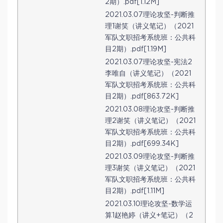
2期）.pdf[1.12M]
2021.03.07理论攻坚-判断推
理1谢笑（讲义笔记）（2021
军队文职招考系统班：公共科
目2期）.pdf[1.19M]
2021.03.07理论攻坚-宪法2
李唯自（讲义笔记）（2021
军队文职招考系统班：公共科
目2期）.pdf[863.72K]
2021.03.08理论攻坚-判断推
理2谢笑（讲义笔记）（2021
军队文职招考系统班：公共科
目2期）.pdf[699.34K]
2021.03.09理论攻坚-判断推
理3谢笑（讲义笔记）（2021
军队文职招考系统班：公共科
目2期）.pdf[1.11M]
2021.03.10理论攻坚-数学运
算1赵艳婷（讲义+笔记）（2