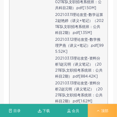
021军队文职招考系统班：公
共科目2期）.pdf[1.50M]
2021.03.11理论攻坚-数学运算
2赵艳婷（讲义+笔记）（202
1军队文职招考系统班：公共
科目2期）.pdf[1.35M]
2021.03.12理论攻坚-数学推
理尹燕（讲义+笔记）.pdf[99
5.52K]
2021.03.13理论攻坚-资料分
析1赵元明（讲义笔记）（20
21军队文职招考系统班：公共
科目2期）.pdf[884.42K]
2021.03.13理论攻坚-资料分
析2赵元明（讲义笔记）（20
21军队文职招考系统班：公共
科目2期）.pdf[1.62M]
2021.03.14理论攻坚-言语1木
目录
下载
会员
顶部
青（讲义+笔记）（2021军队