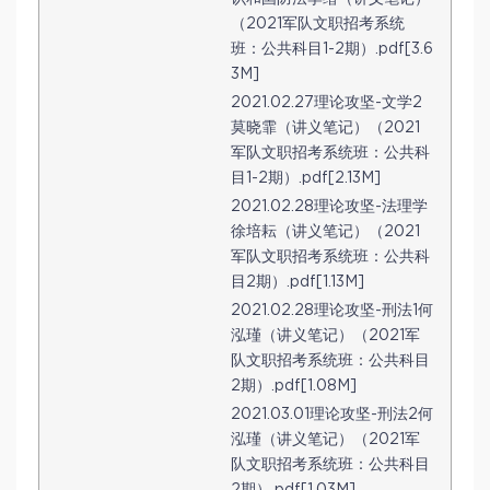
（2021军队文职招考系统
班：公共科目1-2期）.pdf[3.6
3M]
2021.02.27理论攻坚-文学2
莫晓霏（讲义笔记）（2021
军队文职招考系统班：公共科
目1-2期）.pdf[2.13M]
2021.02.28理论攻坚-法理学
徐培耘（讲义笔记）（2021
军队文职招考系统班：公共科
目2期）.pdf[1.13M]
2021.02.28理论攻坚-刑法1何
泓瑾（讲义笔记）（2021军
队文职招考系统班：公共科目
2期）.pdf[1.08M]
2021.03.01理论攻坚-刑法2何
泓瑾（讲义笔记）（2021军
队文职招考系统班：公共科目
2期）.pdf[1.03M]