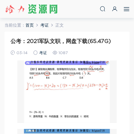
当前位置：
首页
考证
正文
公考：2021军队文职，网盘下载(65.47G)
03-14
考证
1087