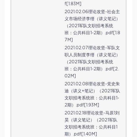
f[1.83M]
2021.02.06理论攻坚-社会主
义市场经济李缙（讲义笔记）
（2021军队文职招考系统
班：公共科目1-2期）.pdf[1.8
7M]
2021.02.07理论攻坚-军队文
职人员制度李缙（讲义笔记）
（2021军队文职招考系统
班：公共科目1-2期）.pdf[2.
02M]
2021.02.08理论攻坚-党史朱
迪（讲义+笔记）（2021军队
文职招考系统班：公共科目1-
2期）.pdf[1.93M]
2021.02.18理论攻坚-马原1刘
昊（讲义笔记）（2021军队
文职招考系统班：公共科目1
期）.pdf[1.40M]