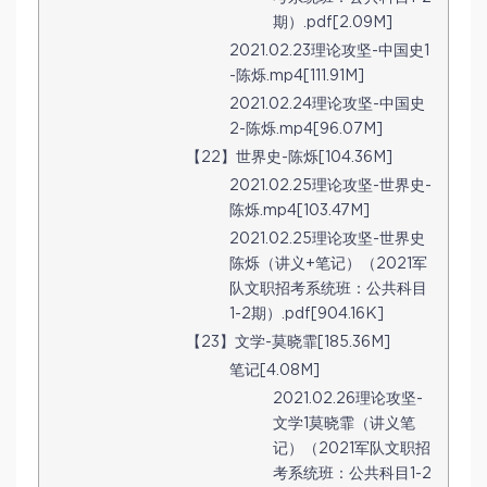
期）.pdf[2.09M]
2021.02.23理论攻坚-中国史1
-陈烁.mp4[111.91M]
2021.02.24理论攻坚-中国史
2-陈烁.mp4[96.07M]
【22】世界史-陈烁[104.36M]
2021.02.25理论攻坚-世界史-
陈烁.mp4[103.47M]
2021.02.25理论攻坚-世界史
陈烁（讲义+笔记）（2021军
队文职招考系统班：公共科目
1-2期）.pdf[904.16K]
【23】文学-莫晓霏[185.36M]
笔记[4.08M]
2021.02.26理论攻坚-
文学1莫晓霏（讲义笔
记）（2021军队文职招
考系统班：公共科目1-2