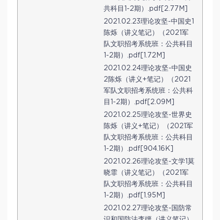
共科目1-2期）.pdf[2.77M]
2021.02.23理论攻坚-中国史1
陈烁（讲义笔记）（2021军
队文职招考系统班：公共科目
1-2期）.pdf[1.72M]
2021.02.24理论攻坚-中国史
2陈烁（讲义+笔记）（2021
军队文职招考系统班：公共科
目1-2期）.pdf[2.09M]
2021.02.25理论攻坚-世界史
陈烁（讲义+笔记）（2021军
队文职招考系统班：公共科目
1-2期）.pdf[904.16K]
2021.02.26理论攻坚-文学1莫
晓霏（讲义笔记）（2021军
队文职招考系统班：公共科目
1-2期）.pdf[1.95M]
2021.02.27理论攻坚-国防常
识和国防法李缙（讲义笔记）