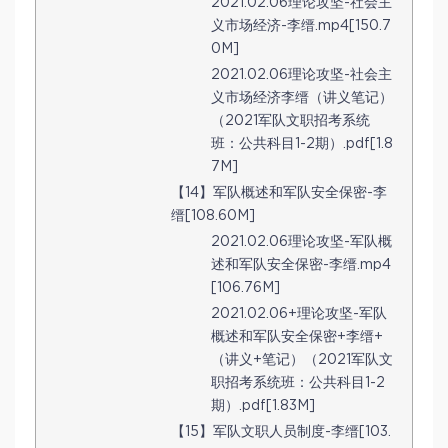
2021.02.06理论攻坚-社会主
义市场经济-李缙.mp4[150.7
0M]
2021.02.06理论攻坚-社会主
义市场经济李缙（讲义笔记）
（2021军队文职招考系统
班：公共科目1-2期）.pdf[1.8
7M]
【14】军队概述和军队安全保密-李
缙[108.60M]
2021.02.06理论攻坚-军队概
述和军队安全保密-李缙.mp4
[106.76M]
2021.02.06+理论攻坚-军队
概述和军队安全保密+李缙+
（讲义+笔记）（2021军队文
职招考系统班：公共科目1-2
期）.pdf[1.83M]
【15】军队文职人员制度-李缙[103.