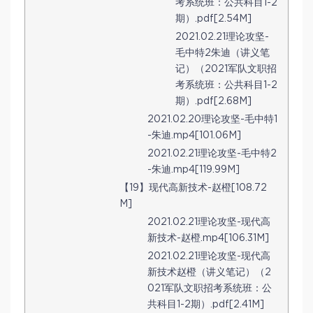
考系统班：公共科目1-2
期）.pdf[2.54M]
2021.02.21理论攻坚-
毛中特2朱迪（讲义笔
记）（2021军队文职招
考系统班：公共科目1-2
期）.pdf[2.68M]
2021.02.20理论攻坚-毛中特1
-朱迪.mp4[101.06M]
2021.02.21理论攻坚-毛中特2
-朱迪.mp4[119.99M]
【19】现代高新技术-赵橙[108.72
M]
2021.02.21理论攻坚-现代高
新技术-赵橙.mp4[106.31M]
2021.02.21理论攻坚-现代高
新技术赵橙（讲义笔记）（2
021军队文职招考系统班：公
共科目1-2期）.pdf[2.41M]