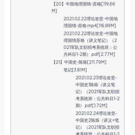
【20】中国地理国情-苏格[119.66
M]
2021.02.22理论攻坚-中国地
理国情-苏格.mp4[116.89M]
2021.02.22理论攻坚-中国地
理国情苏格（讲义笔记）（2
021军队文职招考系统班：公
共科目1-2期）.pdf[2.77M]
【21】中国史-陈烁[211.79M]
笔记[3.81M]
2021.02.23理论攻坚-
中国史1陈烁（讲义笔
记）（2021军队文职招
考系统班：公共科目1-2
期）.pdf[1.72M]
2021.02.24理论攻坚-
中国史2陈烁（讲义+笔
记）（2021军队文职招
考系统班：公共科目1-2