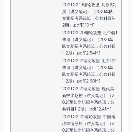
2021.02.19理论攻坚-马原2刘
昊（讲义笔记）（2021军队
文职招考系统班：公共科目1-
2期）.pdf[1.10M]
2021.02.20理论攻坚-毛中特1
朱迪（讲义笔记）（2021军
队文职招考系统班：公共科目
1-2期）.pdf[2.54M]
2021.02.21理论攻坚-毛中特2
朱迪（讲义笔记）（2021军
队文职招考系统班：公共科目
1-2期）.pdf[2.68M]
2021.02.21理论攻坚-现代高
新技术赵橙（讲义笔记）（2
021军队文职招考系统班：公
共科目1-2期）.pdf[2.41M]
2021.02.22理论攻坚-中国地
理国情苏格（讲义笔记）（2
021军队文职招考系统班：公