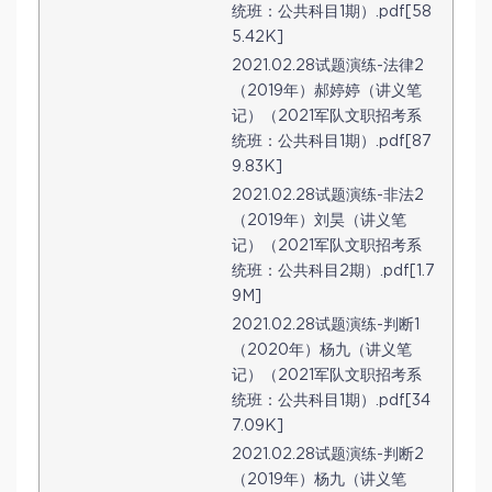
统班：公共科目1期）.pdf[58
5.42K]
2021.02.28试题演练-法律2
（2019年）郝婷婷（讲义笔
记）（2021军队文职招考系
统班：公共科目1期）.pdf[87
9.83K]
2021.02.28试题演练-非法2
（2019年）刘昊（讲义笔
记）（2021军队文职招考系
统班：公共科目2期）.pdf[1.7
9M]
2021.02.28试题演练-判断1
（2020年）杨九（讲义笔
记）（2021军队文职招考系
统班：公共科目1期）.pdf[34
7.09K]
2021.02.28试题演练-判断2
（2019年）杨九（讲义笔