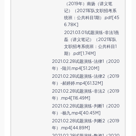
（2019年）南扬（讲义笔
记）（2021军队文职招考系
统班：公共科目1期）.pdf[45
6.78K]
2021.03.01试题演练-非法1燕
磊（讲义笔记）（2021军队
文职招考系统班：公共科目1
期）.pdf[1.74M]
2021.02.28试题演练-法律1（2020
年）-陆川.mp4[51.20M]
2021.02.28试题演练-法律2（2019
年）-郝婷婷.mp4[61.32M]
2021.02.28试题演练-非法2（2019
年）.mp4[116.49M]
2021.02.28试题演练-判断1（2020
年）-杨九.mp4[40.45M]
2021.02.28试题演练-判断2（2019
年）.mp4[44.89M]
2021.02.28试题演练-数资1（2020