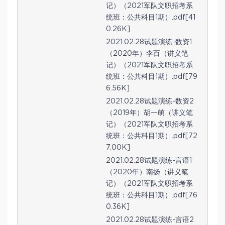
记）（2021军队文职招考系
统班：公共科目1期）.pdf[41
0.26K]
2021.02.28试题演练-数资1
（2020年）李百（讲义笔
记）（2021军队文职招考系
统班：公共科目1期）.pdf[79
6.56K]
2021.02.28试题演练-数资2
（2019年）胡一萌（讲义笔
记）（2021军队文职招考系
统班：公共科目1期）.pdf[72
7.00K]
2021.02.28试题演练-言语1
（2020年）南扬（讲义笔
记）（2021军队文职招考系
统班：公共科目1期）.pdf[76
0.36K]
2021.02.28试题演练-言语2