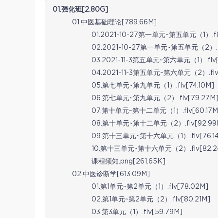
01.强化班[2.80G]
01.中医基础理论[789.66M]
01.2021-10-27第一单元~第五单元（1）.fl
02.2021-10-27第一单元~第五单元（2）.fl
03.2021-11-3第五单元~第六单元（1）.flv[
04.2021-11-3第五单元~第六单元（2）.flv
05.第七单元~第九单元（1）.flv[74.10M]
06.第七单元~第九单元（2）.flv[79.27M
07.第十单元~第十二单元（1）.flv[60.17M
08.第十单元~第十二单元（2）.flv[92.99
09.第十三单元~第十六单元（1）.flv[76.1
10.第十三单元~第十六单元（2）.flv[82.2
课程须知.png[261.65K]
02.中医诊断学[613.09M]
01.第1单元~第2单元（1）.flv[78.02M]
02.第1单元~第2单元（2）.flv[80.21M]
03.第3单元（1）.flv[59.79M]