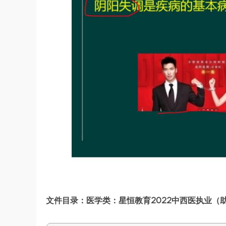
文件目录：医学类：星恒教育2022中西医执业（助