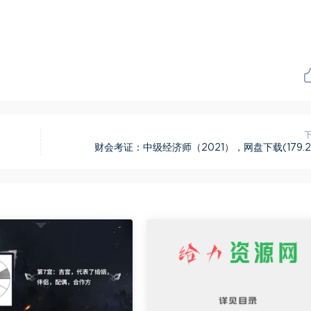
财会考证：中级经济师（2021），网盘下载(179.2