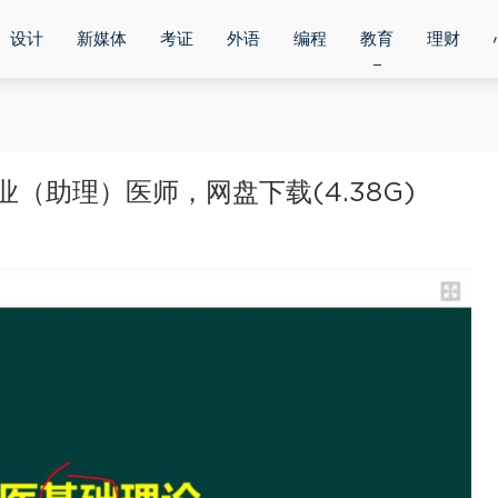
设计
新媒体
考证
外语
编程
教育
理财
（助理）医师，网盘下载(4.38G)