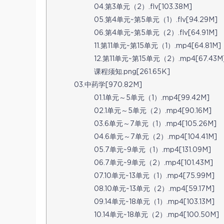
04.第3单元（2）.flv[103.38M]
05.第4单元~第5单元（1）.flv[94.29M]
06.第4单元~第5单元（2）.flv[64.91M]
11.第11单元~第15单元（1）.mp4[64.81M]
12.第11单元~第15单元（2）.mp4[67.43M
课程须知.png[261.65K]
03.中药学[970.82M]
01.1单元～5单元（1）.mp4[99.42M]
02.1单元～5单元（2）.mp4[90.16M]
03.6单元～7单元（1）.mp4[105.26M]
04.6单元～7单元（2）.mp4[104.41M]
05.7单元~9单元（1）.mp4[131.09M]
06.7单元~9单元（2）.mp4[101.43M]
07.10单元~13单元（1）.mp4[75.99M]
08.10单元~13单元（2）.mp4[59.17M]
09.14单元~18单元（1）.mp4[103.13M]
10.14单元~18单元（2）.mp4[100.50M]