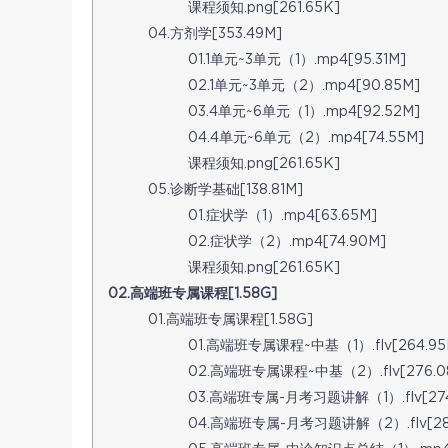
课程须知.png[261.65K]
04.方剂学[353.49M]
01.1单元~3单元（1）.mp4[95.31M]
02.1单元~3单元（2）.mp4[90.85M]
03.4单元~6单元（1）.mp4[92.52M]
04.4单元~6单元（2）.mp4[74.55M]
课程须知.png[261.65K]
05.诊断学基础[138.81M]
01.症状学（1）.mp4[63.65M]
02.症状学（2）.mp4[74.90M]
课程须知.png[261.65K]
02.高端班专属课程[1.58G]
01.高端班专属课程[1.58G]
01.高端班专属课程~中基（1）.flv[264.95
02.高端班专属课程~中基（2）.flv[276.0
03.高端班专属-月考习题讲解（1）.flv[274
04.高端班专属-月考习题讲解（2）.flv[28