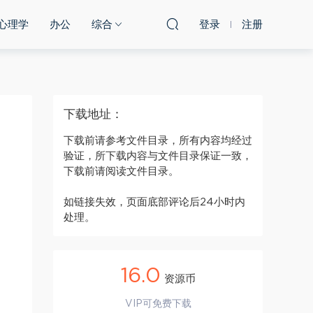
心理学
办公
综合
登录
注册
下载地址：
下载前请参考文件目录，所有内容均经过
验证，所下载内容与文件目录保证一致，
下载前请阅读文件目录。
如链接失效，页面底部评论后24小时内
处理。
16.0
资源币
VIP可免费下载