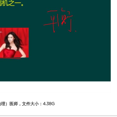
理）医师，文件大小：4.38G