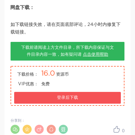
网盘下载：
如下载链接失效，请在页面底部评论，24小时内修复下
载链接。
下载前请阅读上方文件目录，所下载内容保证与文
件目录内容一致，如有疑问请
点击使用帮助
16.0
下载价格：
资源币
VIP优惠：
免费
登录后下载
分享到：
0