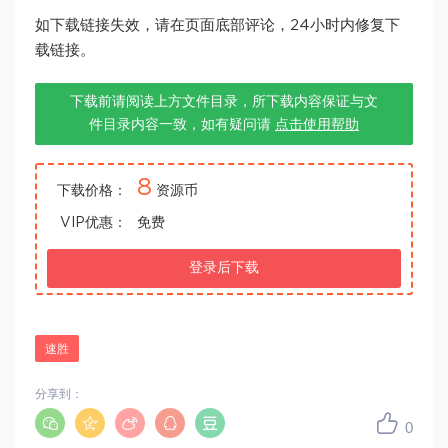
如下载链接失效，请在页面底部评论，24小时内修复下
载链接。
下载前请阅读上方文件目录，所下载内容保证与文
件目录内容一致，如有疑问请
点击使用帮助
8
下载价格：
资源币
VIP优惠：
免费
登录后下载
速胜
分享到：
0